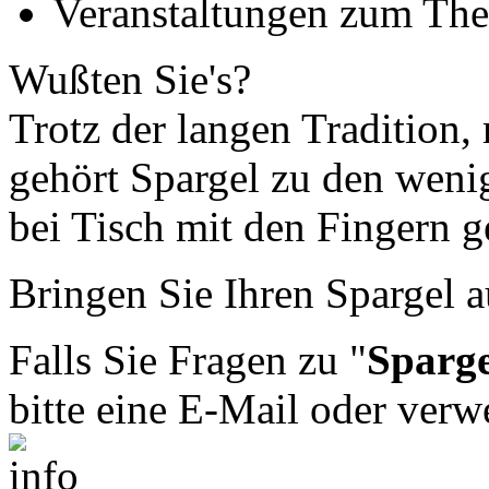
Veranstaltungen zum Th
Wußten Sie's?
Trotz der langen Tradition,
gehört Spargel zu den weni
bei Tisch mit den Fingern 
Bringen Sie Ihren Spargel a
Falls Sie Fragen zu "
Sparge
bitte eine E-Mail oder ver