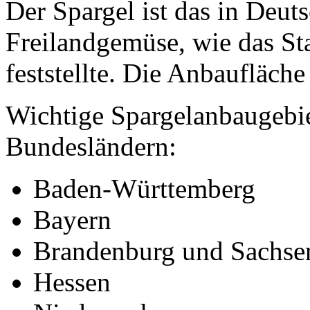
Der Spargel ist das in Deut
Freilandgemüse, wie das St
feststellte. Die Anbaufläche
Wichtige Spargelanbaugebie
Bundesländern:
Baden-Württemberg
Bayern
Brandenburg und Sachse
Hessen