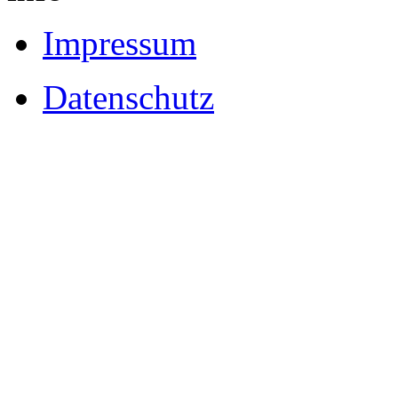
Impressum
Datenschutz