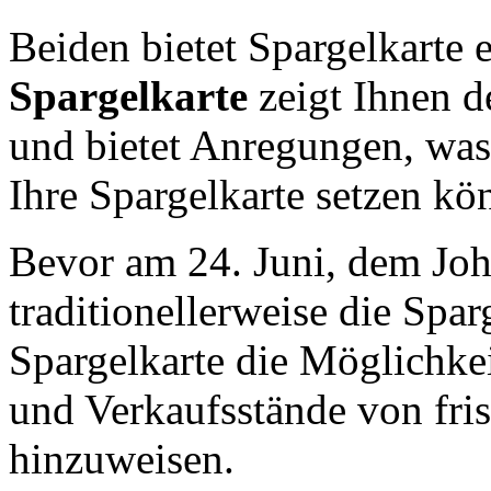
Beiden bietet Spargelkarte 
Spargelkarte
zeigt Ihnen 
und bietet Anregungen, was
Ihre Spargelkarte setzen kö
Bevor am 24. Juni, dem Joh
traditionellerweise die Spar
Spargelkarte die Möglichke
und Verkaufsstände von fri
hinzuweisen.