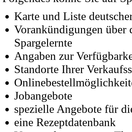
Karte und Liste deutsche
Vorankündigungen über d
Spargelernte
Angaben zur Verfügbarke
Standorte Ihrer Verkaufs
Onlinebestellmöglichkei
Jobangebote
spezielle Angebote für d
eine Rezeptdatenbank